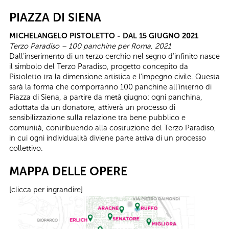
PIAZZA DI SIENA
MICHELANGELO PISTOLETTO - DAL 15 GIUGNO 2021
Terzo Paradiso – 100 panchine per Roma, 2021
Dall’inserimento di un terzo cerchio nel segno d’infinito nasce
il simbolo del Terzo Paradiso, progetto concepito da
Pistoletto tra la dimensione artistica e l’impegno civile. Questa
sarà la forma che comporranno 100 panchine all’interno di
Piazza di Siena, a partire da metà giugno: ogni panchina,
adottata da un donatore, attiverà un processo di
sensibilizzazione sulla relazione tra bene pubblico e
comunità, contribuendo alla costruzione del Terzo Paradiso,
in cui ogni individualità diviene parte attiva di un processo
collettivo.
MAPPA DELLE OPERE
[clicca per ingrandire]