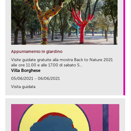
Appuntamento in giardino
Visite guidate gratuite alla mostra Back to Nature 2021
alle ore 11.00 e alle 17.00 di sabato 5...
Villa Borghese
05/06/2021 - 06/06/2021
Visita guidata
link