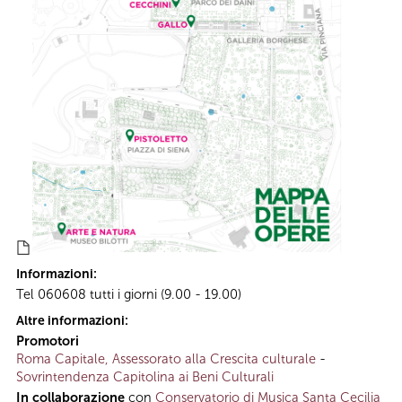
Informazioni:
Tel 060608 tutti i giorni (9.00 - 19.00)
Altre informazioni:
Promotori
Roma Capitale, Assessorato alla Crescita culturale
-
Sovrintendenza Capitolina ai Beni Culturali
In collaborazione
con
Conservatorio di Musica Santa Cecilia