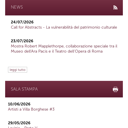
NEWS
24/07/2026
Call for Abstracts - La vulnerabilità del patrimonio culturale
23/07/2026
Mostra Robert Mapplethorpe, collaborazione speciale tra il
Museo dell'Ara Pacis e il Teatro dell'Opera di Roma
leggi tutto
SALA STAMPA
10/06/2026
Artisti a Villa Borghese #3
29/05/2026