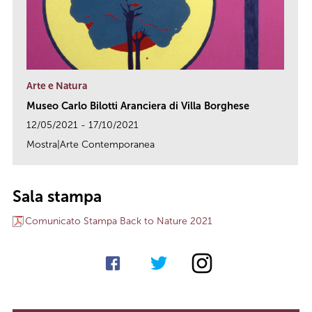
Arte e Natura
Museo Carlo Bilotti Aranciera di Villa Borghese
12/05/2021 - 17/10/2021
Mostra|Arte Contemporanea
link
Sala stampa
Comunicato Stampa Back to Nature 2021